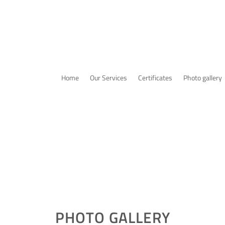
Home
Our Services
Certificates
Photo gallery
PHOTO GALLERY