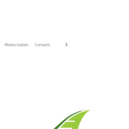
Meteo station
Contacts