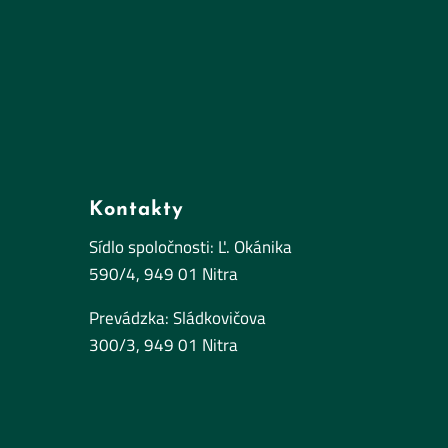
Kontakty
Sídlo spoločnosti: Ľ. Okánika
590/4, 949 01 Nitra
Prevádzka: Sládkovičova
300/3, 949 01 Nitra