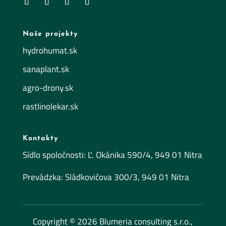
Naše projekty
hydrohumat.sk
sanaplant.sk
agro-drony.sk
rastlinolekar.sk
Kontakty
Sídlo spoločnosti: Ľ. Okánika 590/4, 949 01 Nitra
Prevádzka: Sládkovičova 300/3, 949 01 Nitra
Copyright © 2026 Blumeria consulting s.r.o.,