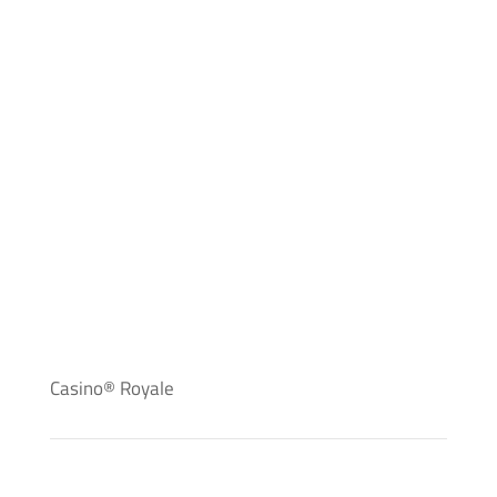
Casino® Royale