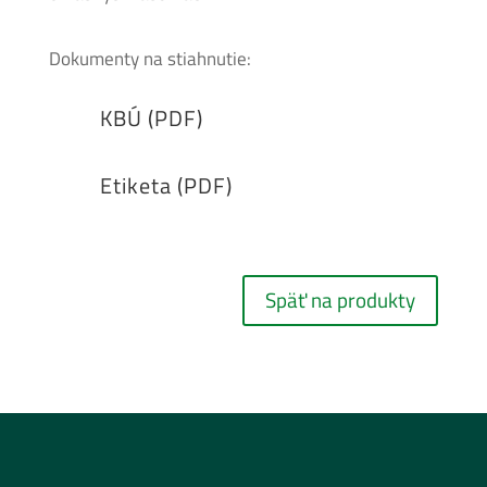
Dokumenty na stiahnutie:
KBÚ (PDF)
Etiketa (PDF)
Späť na produkty