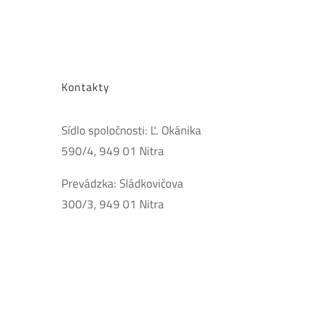
Kontakty
Sídlo spoločnosti: Ľ. Okánika
590/4, 949 01 Nitra
Prevádzka: Sládkovičova
300/3, 949 01 Nitra