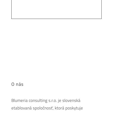
O nás
Blumeria consulting s.r.o. je slovenská
etablovaná spoločnosť, ktorá poskytuje