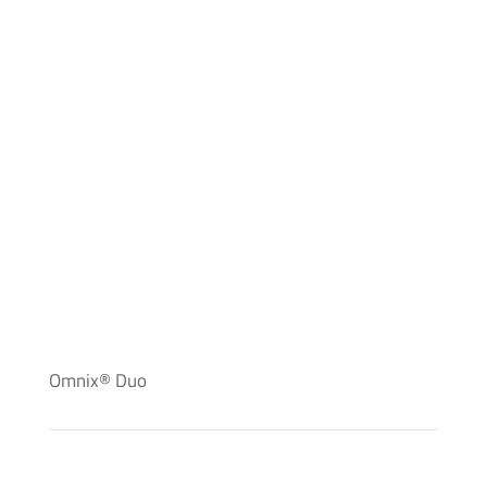
Omnix® Duo