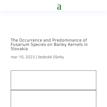
The Occurrence and Predominance of
Fusarium Species on Barley Kernels in
Slovakia
mar 10, 2023
|
Vedecké články