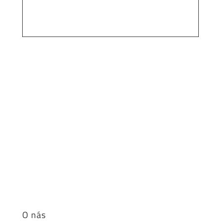
O nás