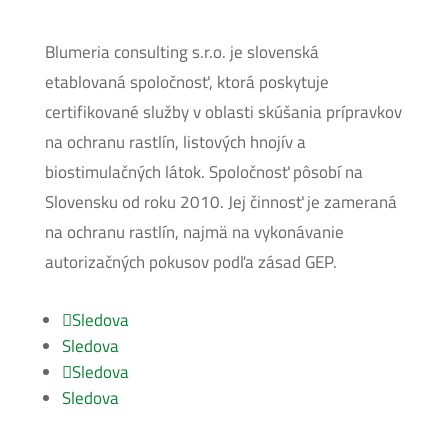
Blumeria consulting s.r.o. je slovenská
etablovaná spoločnosť, ktorá poskytuje
certifikované služby v oblasti skúšania prípravkov
na ochranu rastlín, listových hnojív a
biostimulačných látok. Spoločnosť pôsobí na
Slovensku od roku 2010. Jej činnosť je zameraná
na ochranu rastlín, najmä na vykonávanie
autorizačných pokusov podľa zásad GEP.
Sledova
Sledova
Sledova
Sledova