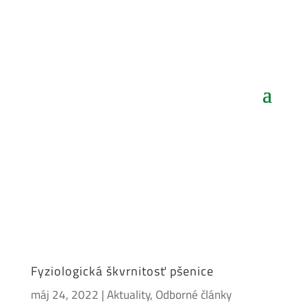
Fyziologická škvrnitosť pšenice
máj 24, 2022
|
Aktuality
,
Odborné články