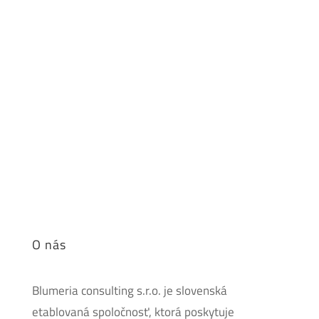
O nás
Blumeria consulting s.r.o. je slovenská
etablovaná spoločnosť, ktorá poskytuje