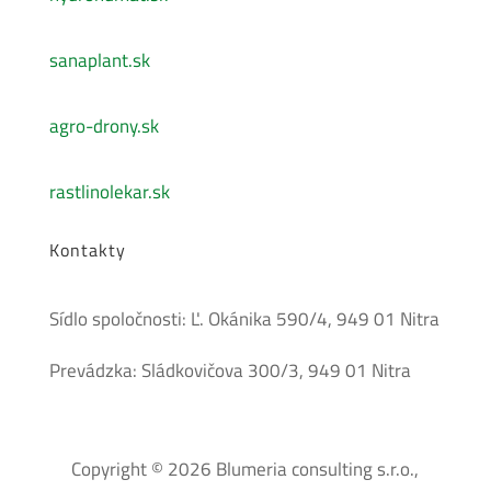
sanaplant.sk
agro-drony.sk
rastlinolekar.sk
Kontakty
Sídlo spoločnosti: Ľ. Okánika 590/4, 949 01 Nitra
Prevádzka: Sládkovičova 300/3, 949 01 Nitra
Copyright © 2026 Blumeria consulting s.r.o.,